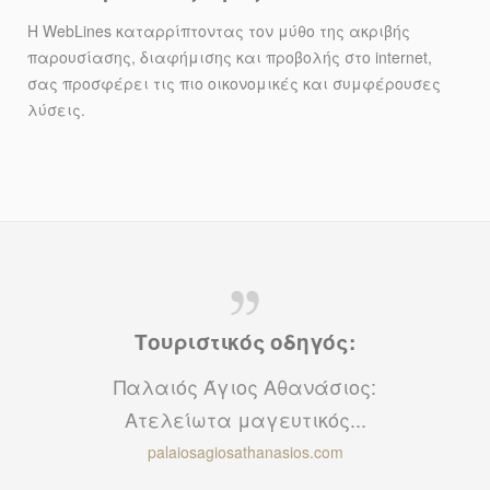
Η WebLines καταρρίπτοντας τον μύθο της ακριβής
παρουσίασης, διαφήμισης και προβολής στο internet,
σας προσφέρει τις πιο οικονομικές και συμφέρουσες
λύσεις.
Τουριστικός οδηγός:
Παλαιός Άγιος Αθανάσιος:
Ατελείωτα μαγευτικός...
palaiosagiosathanasios.com