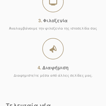
3.
Φιλοξενία
Αναλαμβάνουμε την φιλοξενία της ιστοσελίδα σας
4.
Διαφήμιση
Διαφημιστείτε μέσα από άλλες σελίδες μας.
Τελευταία νέα