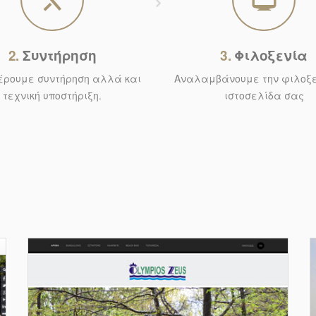
2.
Συντήρηση
3.
Φιλοξενία
ρουμε συντήρηση αλλά και
Αναλαμβάνουμε την φιλοξε
τεχνική υποστήριξη.
ιστοσελίδα σας