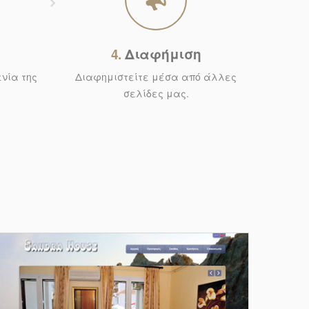
4.
Διαφήμιση
νία της
Διαφημιστείτε μέσα από άλλες
σελίδες μας.