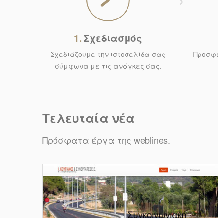
1.
Σχεδιασμός
Σχεδιάζουμε την ιστοσελίδα σας
Προσφέ
σύμφωνα με τις ανάγκες σας.
Τελευταία νέα
Πρόσφατα έργα της weblines.