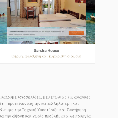
Sandra House
Θερμή, φιλόξενη και ευχάριστη διαμονή
ευάζουμε ιστοσελίδες, μελετώντας τις ανάγκες
άτη, προτείνοντας την καταλληλότερη και
ουμε την Τεχνική Υποστήριξη και Συντήρηση
για την άψογη και χωρίς προβλήματα λειτουργία