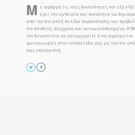
Μ
ε αφορμή τις νέες δυνατότητες και εξελίξει
έχει την εμπειρία και ικανότητα να δημιου
από την πιο απλή σελίδα παρουσίασης και προβολ
πιο σύνθετη, σύγχρονη και αυτοματοποιημένη. Η We
την δυνατότητα να καταχωρείτε ή να αφαιρείται
φωτογραφίες στην ιστοσελίδα σας με τον πιο απλ
σας υπολογιστή.