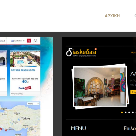
ΑΡΧΙΚΗ