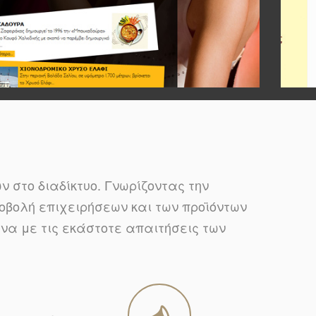
 στο διαδίκτυο. Γνωρίζοντας την
προβολή επιχειρήσεων και των προϊόντων
να με τις εκάστοτε απαιτήσεις των