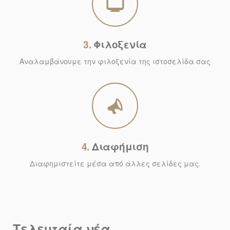
3.
Φιλοξενία
Αναλαμβάνουμε την φιλοξενία της ιστοσελίδα σας
4.
Διαφήμιση
Διαφημιστείτε μέσα από άλλες σελίδες μας.
Τελευταία νέα