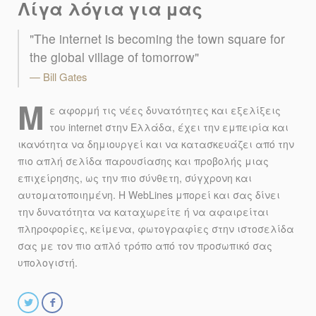
Λίγα λόγια για μας
"Τhe internet is becoming the town square for
the global village of tomorrow"
Bill Gates
Μ
ε αφορμή τις νέες δυνατότητες και εξελίξεις
του internet στην Ελλάδα, έχει την εμπειρία και
ικανότητα να δημιουργεί και να κατασκευάζει από την
πιο απλή σελίδα παρουσίασης και προβολής μιας
επιχείρησης, ως την πιο σύνθετη, σύγχρονη και
αυτοματοποιημένη. Η WebLines μπορεί και σας δίνει
την δυνατότητα να καταχωρείτε ή να αφαιρείται
πληροφορίες, κείμενα, φωτογραφίες στην ιστοσελίδα
σας με τον πιο απλό τρόπο από τον προσωπικό σας
υπολογιστή.