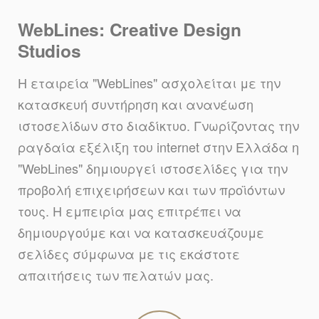
WebLines: Creative Design
Studios
Η εταιρεία "WebLines" ασχολείται με την
κατασκευή συντήρηση και ανανέωση
ιστοσελίδων στο διαδίκτυο. Γνωρίζοντας την
ραγδαία εξέλιξη του internet στην Ελλάδα η
"WebLines" δημιουργεί ιστοσελίδες για την
προβολή επιχειρήσεων και των προϊόντων
τους. Η εμπειρία μας επιτρέπει να
δημιουργούμε και να κατασκευάζουμε
σελίδες σύμφωνα με τις εκάστοτε
απαιτήσεις των πελατών μας.