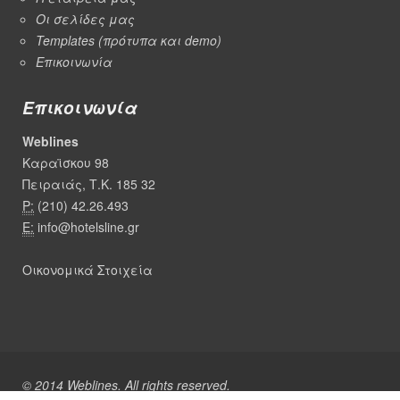
Οι σελίδες μας
Templates (πρότυπα και demo)
Επικοινωνία
Επικοινωνία
Weblines
Καραϊσκου 98
Πειραιάς, Τ.Κ. 185 32
P:
(210) 42.26.493
E:
info@hotelsline.gr
Οικονομικά Στοιχεία
© 2014 Weblines. All rights reserved.