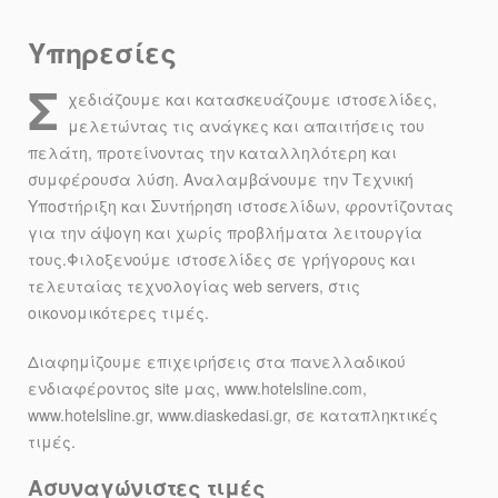
Υπηρεσίες
Σ
χεδιάζουμε και κατασκευάζουμε ιστοσελίδες,
μελετώντας τις ανάγκες και απαιτήσεις του
πελάτη, προτείνοντας την καταλληλότερη και
συμφέρουσα λύση. Αναλαμβάνουμε την Τεχνική
Υποστήριξη και Συντήρηση ιστοσελίδων, φροντίζοντας
για την άψογη και χωρίς προβλήματα λειτουργία
τους.Φιλοξενούμε ιστοσελίδες σε γρήγορους και
τελευταίας τεχνολογίας web servers, στις
οικονομικότερες τιμές.
Διαφημίζουμε επιχειρήσεις στα πανελλαδικού
ενδιαφέροντος site μας, www.hotelsline.com,
www.hotelsline.gr, www.diaskedasi.gr, σε καταπληκτικές
τιμές.
Ασυναγώνιστες τιμές