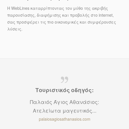
Η WebLines καταρρίπτοντας τον μύθο της ακριβής
παρουσίασης, διαφήμισης και προβολής στο internet,
σας προσφέρει τις πιο οικονομικές και συμφέρουσες
λύσεις.
Τουριστικός οδηγός:
Παλαιός Άγιος Αθανάσιος:
Ατελείωτα μαγευτικός...
palaiosagiosathanasios.com