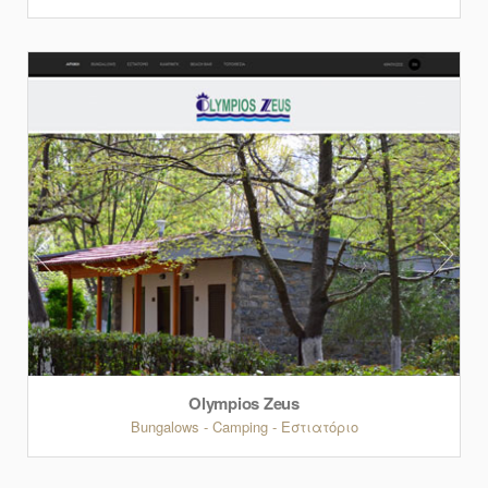
Olympios Zeus
Bungalows - Camping - Εστιατόριο