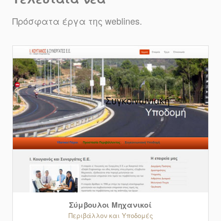
Πρόσφατα έργα της weblines.
Σύμβουλοι Μηχανικοί
Περιβάλλον και Υποδομές