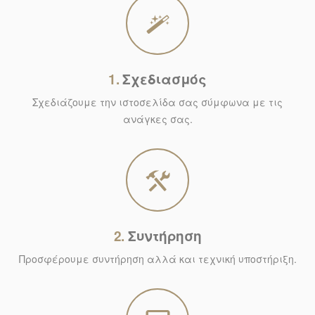
1.
Σχεδιασμός
Σχεδιάζουμε την ιστοσελίδα σας σύμφωνα με τις
ανάγκες σας.
2.
Συντήρηση
Προσφέρουμε συντήρηση αλλά και τεχνική υποστήριξη.